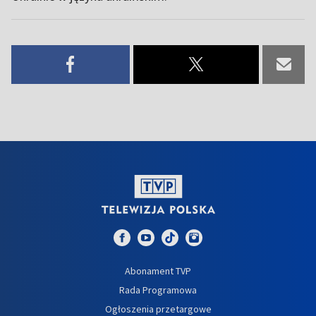
Abonament TVP
Rada Programowa
Ogłoszenia przetargowe