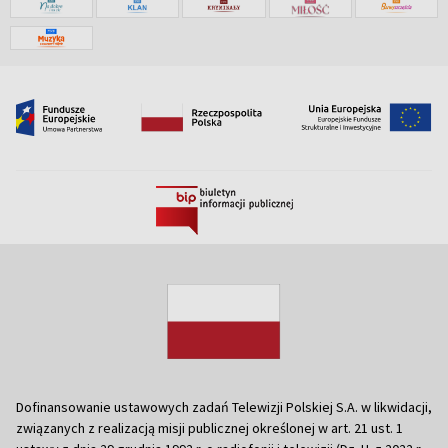
Dofinansowanie ustawowych zadań Telewizji Polskiej S.A. w likwidacji,
związanych z realizacją misji publicznej określonej w art. 21 ust. 1