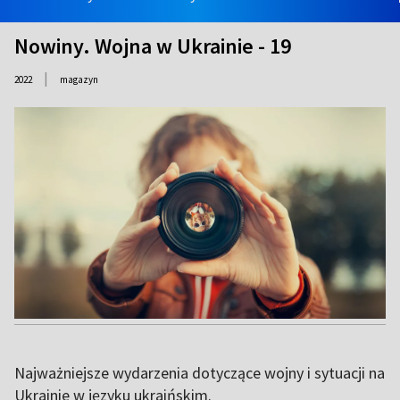
Nowiny. Wojna w Ukrainie - 19
|
2022
magazyn
Najważniejsze wydarzenia dotyczące wojny i sytuacji na
Ukrainie w języku ukraińskim.