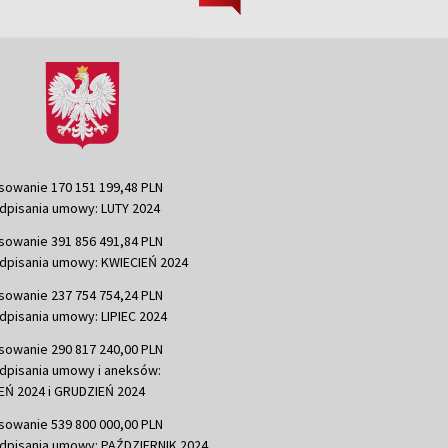
sowanie 170 151 199,48 PLN
dpisania umowy: LUTY 2024
sowanie 391 856 491,84 PLN
dpisania umowy: KWIECIEŃ 2024
sowanie 237 754 754,24 PLN
dpisania umowy: LIPIEC 2024
sowanie 290 817 240,00 PLN
dpisania umowy i aneksów:
Ń 2024 i GRUDZIEŃ 2024
sowanie 539 800 000,00 PLN
dpisania umowy: PAŹDZIERNIK 2024