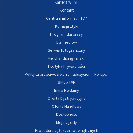
Kariera w TVP
Kontakt
Centrum informacji TVP
Komisja Etyki
Program dla prasy
Dla mediów
Serwis fotograficzny
Merchandising (znaki)
Polityka Prywatności
Polityka przeciwdziałania nadużyciom i korupcji
Sklep TVP
Biuro Reklamy
Oferta Dystrybucyjna
Oferta Handlowa
Dostępność
Moje zgody
Procedura zgłoszeń wewnętrznych