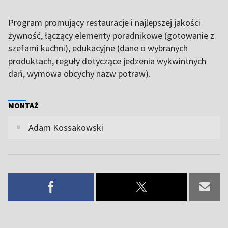
Program promujący restauracje i najlepszej jakości
żywność, łączący elementy poradnikowe (gotowanie z
szefami kuchni), edukacyjne (dane o wybranych
produktach, reguły dotyczące jedzenia wykwintnych
dań, wymowa obcychy nazw potraw).
MONTAŻ
Adam Kossakowski