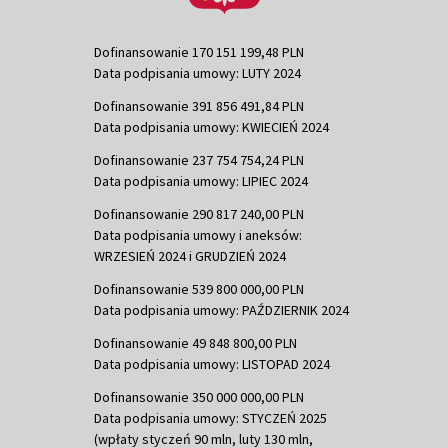
Dofinansowanie 170 151 199,48 PLN
Data podpisania umowy: LUTY 2024
Dofinansowanie 391 856 491,84 PLN
Data podpisania umowy: KWIECIEŃ 2024
Dofinansowanie 237 754 754,24 PLN
Data podpisania umowy: LIPIEC 2024
Dofinansowanie 290 817 240,00 PLN
Data podpisania umowy i aneksów:
WRZESIEŃ 2024 i GRUDZIEŃ 2024
Dofinansowanie 539 800 000,00 PLN
Data podpisania umowy: PAŹDZIERNIK 2024
Dofinansowanie 49 848 800,00 PLN
Data podpisania umowy: LISTOPAD 2024
Dofinansowanie 350 000 000,00 PLN
Data podpisania umowy: STYCZEŃ 2025
(wpłaty styczeń 90 mln, luty 130 mln,