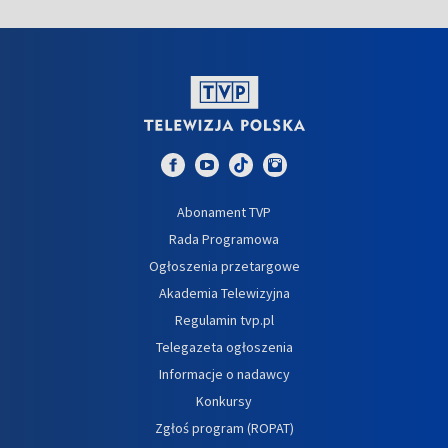
Abonament TVP
Rada Programowa
Ogłoszenia przetargowe
Akademia Telewizyjna
Regulamin tvp.pl
Telegazeta ogłoszenia
Informacje o nadawcy
Konkursy
Zgłoś program (ROPAT)