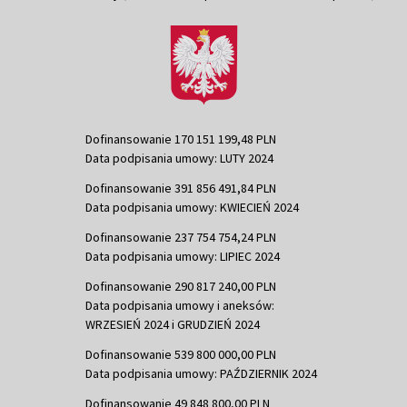
Dofinansowanie 170 151 199,48 PLN
Data podpisania umowy: LUTY 2024
Dofinansowanie 391 856 491,84 PLN
Data podpisania umowy: KWIECIEŃ 2024
Dofinansowanie 237 754 754,24 PLN
Data podpisania umowy: LIPIEC 2024
Dofinansowanie 290 817 240,00 PLN
Data podpisania umowy i aneksów:
WRZESIEŃ 2024 i GRUDZIEŃ 2024
Dofinansowanie 539 800 000,00 PLN
Data podpisania umowy: PAŹDZIERNIK 2024
Dofinansowanie 49 848 800,00 PLN