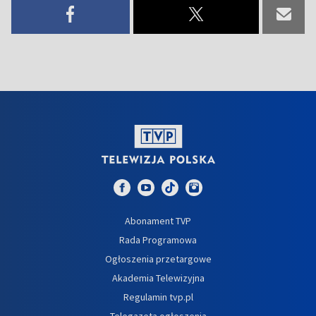
Abonament TVP
Rada Programowa
Ogłoszenia przetargowe
Akademia Telewizyjna
Regulamin tvp.pl
Telegazeta ogłoszenia