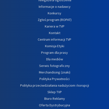
Informacje o nadawcy
Konkursy
Zgłoś program (ROPAT)
Kariera w TVP
Kontakt
Centrum informacji TVP
Komisja Etyki
Program dla prasy
Dla mediów
Serwis fotograficzny
Merchandising (znaki)
Polityka Prywatności
Polityka przeciwdziałania nadużyciom i korupcji
Sklep TVP
Biuro Reklamy
Oferta Dystrybucyjna