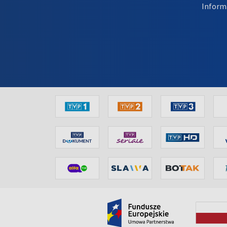
Inform