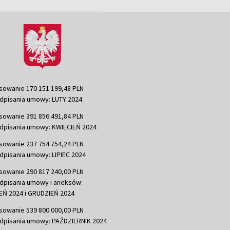
sowanie 170 151 199,48 PLN
dpisania umowy: LUTY 2024
sowanie 391 856 491,84 PLN
dpisania umowy: KWIECIEŃ 2024
sowanie 237 754 754,24 PLN
dpisania umowy: LIPIEC 2024
sowanie 290 817 240,00 PLN
dpisania umowy i aneksów:
Ń 2024 i GRUDZIEŃ 2024
sowanie 539 800 000,00 PLN
dpisania umowy: PAŹDZIERNIK 2024