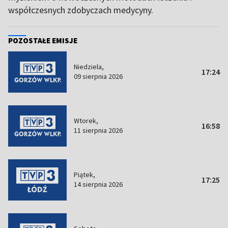
współczesnych zdobyczach medycyny.
POZOSTAŁE EMISJE
Niedziela,
17:24
09 sierpnia 2026
Wtorek,
16:58
11 sierpnia 2026
Piątek,
17:25
14 sierpnia 2026