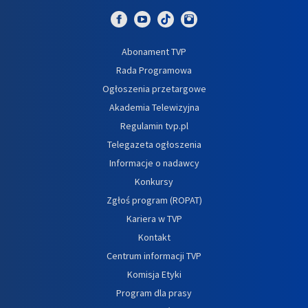
Abonament TVP
Rada Programowa
Ogłoszenia przetargowe
Akademia Telewizyjna
Regulamin tvp.pl
Telegazeta ogłoszenia
Informacje o nadawcy
Konkursy
Zgłoś program (ROPAT)
Kariera w TVP
Kontakt
Centrum informacji TVP
Komisja Etyki
Program dla prasy