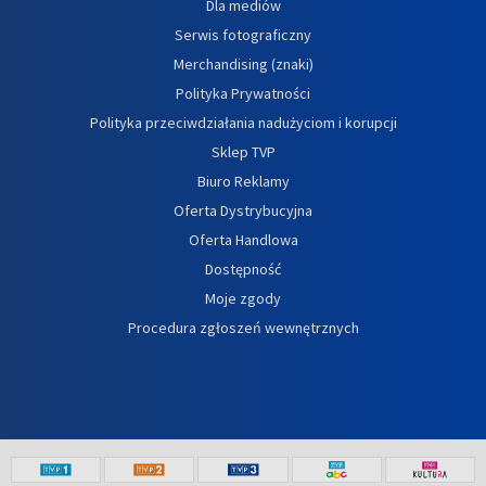
Dla mediów
Serwis fotograficzny
Merchandising (znaki)
Polityka Prywatności
Polityka przeciwdziałania nadużyciom i korupcji
Sklep TVP
Biuro Reklamy
Oferta Dystrybucyjna
Oferta Handlowa
Dostępność
Moje zgody
Procedura zgłoszeń wewnętrznych