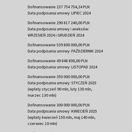
Dofinansowanie 237 754 754,24 PLN
Data podpisania umowy: LIPIEC 2024
Dofinansowanie 290 817 240,00 PLN
Data podpisania umowy i aneksów:
WRZESIEŃ 2024 i GRUDZIEŃ 2024
Dofinansowanie 539 800 000,00 PLN
Data podpisania umowy: PAŹDZIERNIK 2024
Dofinansowanie 49 848 800,00 PLN
Data podpisania umowy: LISTOPAD 2024
Dofinansowanie 350 000 000,00 PLN
Data podpisania umowy: STYCZEŃ 2025
(wpłaty styczeń 90 mln, luty 130 mln,
marzec 130 mln)
Dofinansowanie 300 000 000,00 PLN
Data podpisania umowy: KWIECIEŃ 2025
(wpłaty kwiecień 150 mln, maj 140 mln,
czerwiec 10 mln)