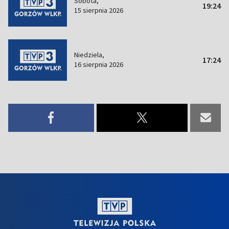
Sobota,
19:24
15 sierpnia 2026
Niedziela,
17:24
16 sierpnia 2026