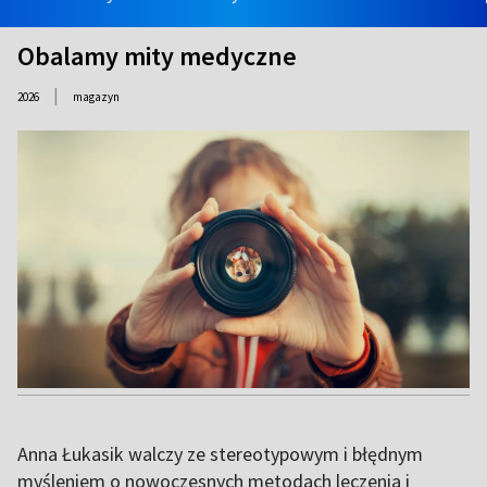
Obalamy mity medyczne
|
2026
magazyn
Anna Łukasik walczy ze stereotypowym i błędnym
myśleniem o nowoczesnych metodach leczenia i