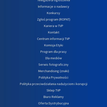
Informacje o nadawcy
Konkursy
Zgłoś program (ROPAT)
Kariera w TVP
Kontakt
Centrum informacji TVP
Komisja Etyki
Program dla prasy
Dla mediów
Serwis fotograficzny
Merchandising (znaki)
Polityka Prywatności
Polityka przeciwdziałania nadużyciom i korupcji
Sklep TVP
Biuro Reklamy
Oferta Dystrybucyjna