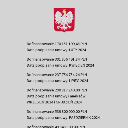
Dofinansowanie 170 151 199,48 PLN
Data podpisania umowy: LUTY 2024
Dofinansowanie 391 856 491,84 PLN
Data podpisania umowy: KWIECIEŃ 2024
Dofinansowanie 237 754 754,24 PLN
Data podpisania umowy: LIPIEC 2024
Dofinansowanie 290 817 240,00 PLN
Data podpisania umowy i aneksów:
WRZESIEŃ 2024 i GRUDZIEŃ 2024
Dofinansowanie 539 800 000,00 PLN
Data podpisania umowy: PAŹDZIERNIK 2024
Dofinansowanie 49 848 800,00 PLN