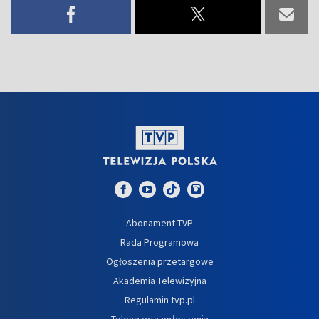
Abonament TVP
Rada Programowa
Ogłoszenia przetargowe
Akademia Telewizyjna
Regulamin tvp.pl
Telegazeta ogłoszenia