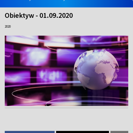
Obiektyw - 01.09.2020
2020