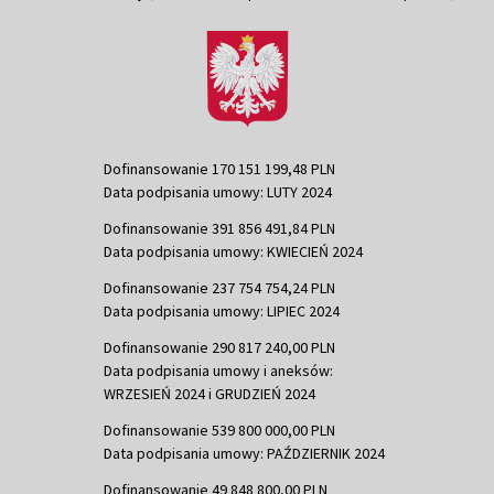
Dofinansowanie 170 151 199,48 PLN
Data podpisania umowy: LUTY 2024
Dofinansowanie 391 856 491,84 PLN
Data podpisania umowy: KWIECIEŃ 2024
Dofinansowanie 237 754 754,24 PLN
Data podpisania umowy: LIPIEC 2024
Dofinansowanie 290 817 240,00 PLN
Data podpisania umowy i aneksów:
WRZESIEŃ 2024 i GRUDZIEŃ 2024
Dofinansowanie 539 800 000,00 PLN
Data podpisania umowy: PAŹDZIERNIK 2024
Dofinansowanie 49 848 800,00 PLN