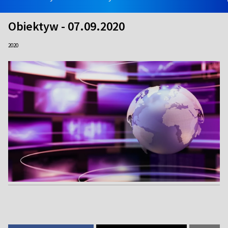
Obiektyw - 07.09.2020
2020