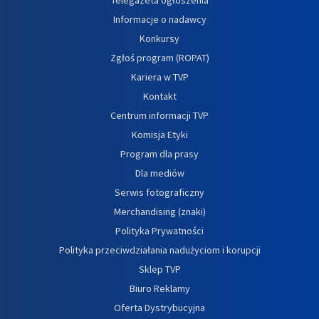
Informacje o nadawcy
Konkursy
Zgłoś program (ROPAT)
Kariera w TVP
Kontakt
Centrum informacji TVP
Komisja Etyki
Program dla prasy
Dla mediów
Serwis fotograficzny
Merchandising (znaki)
Polityka Prywatności
Polityka przeciwdziałania nadużyciom i korupcji
Sklep TVP
Biuro Reklamy
Oferta Dystrybucyjna