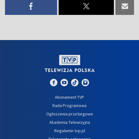
Abonament TVP
Rada Programowa
Ogłoszenia przetargowe
Akademia Telewizyjna
Regulamin tvp.pl
Telegazeta ogłoszenia