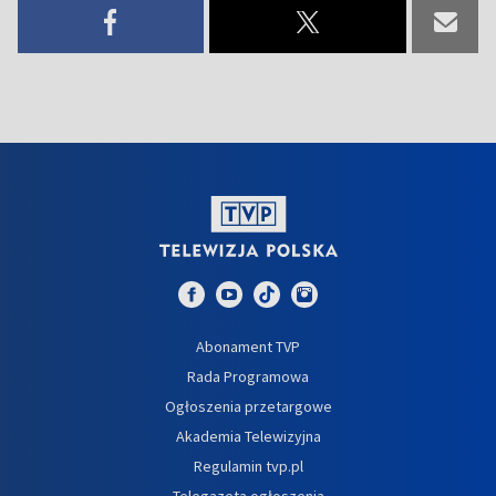
Abonament TVP
Rada Programowa
Ogłoszenia przetargowe
Akademia Telewizyjna
Regulamin tvp.pl
Telegazeta ogłoszenia