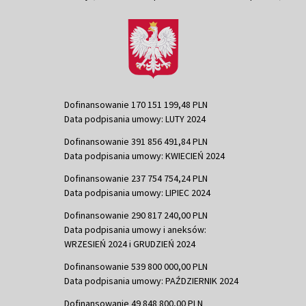
Dofinansowanie 170 151 199,48 PLN
Data podpisania umowy: LUTY 2024
Dofinansowanie 391 856 491,84 PLN
Data podpisania umowy: KWIECIEŃ 2024
Dofinansowanie 237 754 754,24 PLN
Data podpisania umowy: LIPIEC 2024
Dofinansowanie 290 817 240,00 PLN
Data podpisania umowy i aneksów:
WRZESIEŃ 2024 i GRUDZIEŃ 2024
Dofinansowanie 539 800 000,00 PLN
Data podpisania umowy: PAŹDZIERNIK 2024
Dofinansowanie 49 848 800,00 PLN