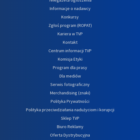
Informacje o nadawcy
Konkursy
Zgłoś program (ROPAT)
Kariera w TVP
Kontakt
Centrum informacji TVP
Komisja Etyki
Program dla prasy
Dla mediów
Serwis fotograficzny
Merchandising (znaki)
Polityka Prywatności
Polityka przeciwdziałania nadużyciom i korupcji
Sklep TVP
Biuro Reklamy
Oferta Dystrybucyjna