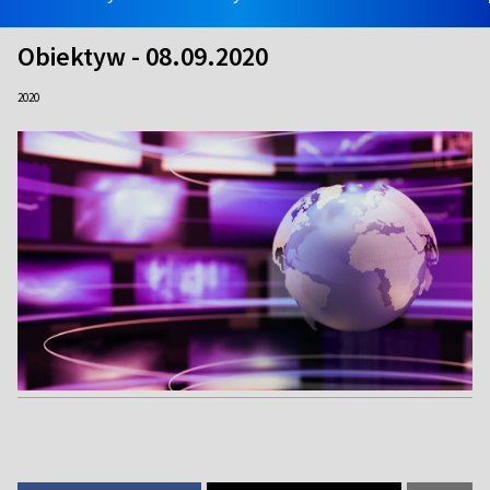
Obiektyw - 08.09.2020
2020