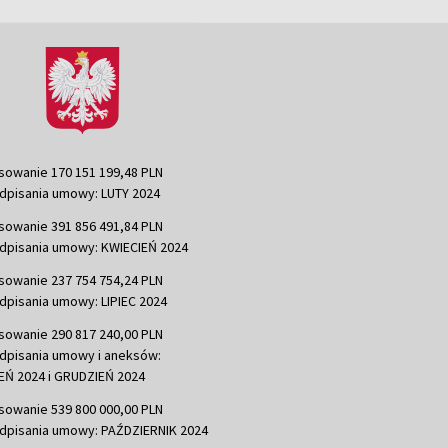
sowanie 170 151 199,48 PLN
dpisania umowy: LUTY 2024
sowanie 391 856 491,84 PLN
dpisania umowy: KWIECIEŃ 2024
sowanie 237 754 754,24 PLN
dpisania umowy: LIPIEC 2024
sowanie 290 817 240,00 PLN
dpisania umowy i aneksów:
Ń 2024 i GRUDZIEŃ 2024
sowanie 539 800 000,00 PLN
dpisania umowy: PAŹDZIERNIK 2024