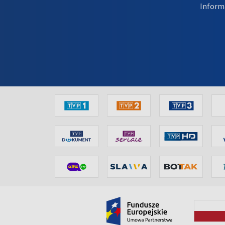
Inform