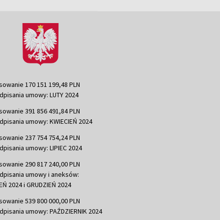
sowanie 170 151 199,48 PLN
dpisania umowy: LUTY 2024
sowanie 391 856 491,84 PLN
dpisania umowy: KWIECIEŃ 2024
sowanie 237 754 754,24 PLN
dpisania umowy: LIPIEC 2024
sowanie 290 817 240,00 PLN
dpisania umowy i aneksów:
Ń 2024 i GRUDZIEŃ 2024
sowanie 539 800 000,00 PLN
dpisania umowy: PAŹDZIERNIK 2024