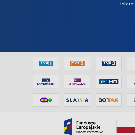
Inform