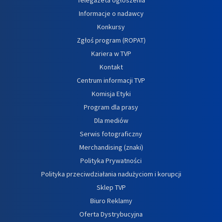
Informacje o nadawcy
Konkursy
Zgłoś program (ROPAT)
Kariera w TVP
Kontakt
Centrum informacji TVP
Komisja Etyki
Program dla prasy
Dla mediów
Serwis fotograficzny
Merchandising (znaki)
Polityka Prywatności
Polityka przeciwdziałania nadużyciom i korupcji
Sklep TVP
Biuro Reklamy
Oferta Dystrybucyjna