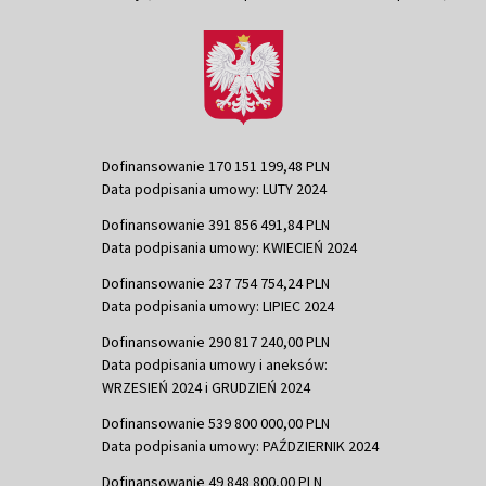
Dofinansowanie 170 151 199,48 PLN
Data podpisania umowy: LUTY 2024
Dofinansowanie 391 856 491,84 PLN
Data podpisania umowy: KWIECIEŃ 2024
Dofinansowanie 237 754 754,24 PLN
Data podpisania umowy: LIPIEC 2024
Dofinansowanie 290 817 240,00 PLN
Data podpisania umowy i aneksów:
WRZESIEŃ 2024 i GRUDZIEŃ 2024
Dofinansowanie 539 800 000,00 PLN
Data podpisania umowy: PAŹDZIERNIK 2024
Dofinansowanie 49 848 800,00 PLN