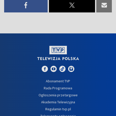
Abonament TVP
Rada Programowa
Ogłoszenia przetargowe
Akademia Telewizyjna
Regulamin tvp.pl
Telegazeta ogłoszenia