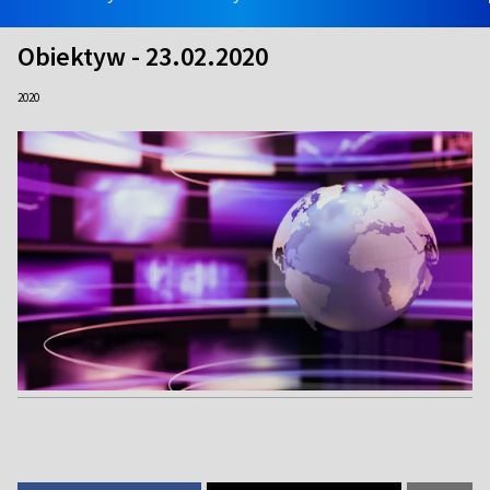
Obiektyw - 23.02.2020
2020