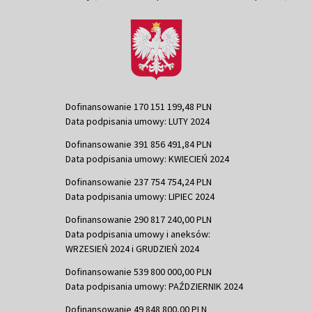
Dofinansowanie 170 151 199,48 PLN
Data podpisania umowy: LUTY 2024
Dofinansowanie 391 856 491,84 PLN
Data podpisania umowy: KWIECIEŃ 2024
Dofinansowanie 237 754 754,24 PLN
Data podpisania umowy: LIPIEC 2024
Dofinansowanie 290 817 240,00 PLN
Data podpisania umowy i aneksów:
WRZESIEŃ 2024 i GRUDZIEŃ 2024
Dofinansowanie 539 800 000,00 PLN
Data podpisania umowy: PAŹDZIERNIK 2024
Dofinansowanie 49 848 800,00 PLN