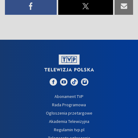
Abonament TVP
Rada Programowa
Ogłoszenia przetargowe
Akademia Telewizyjna
Regulamin tvp.pl
Telegazeta ogłoszenia