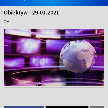
Obiektyw - 29.01.2021
2020