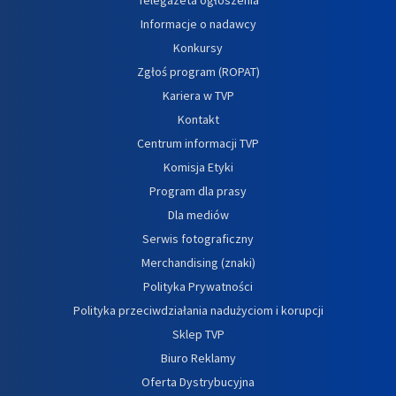
Informacje o nadawcy
Konkursy
Zgłoś program (ROPAT)
Kariera w TVP
Kontakt
Centrum informacji TVP
Komisja Etyki
Program dla prasy
Dla mediów
Serwis fotograficzny
Merchandising (znaki)
Polityka Prywatności
Polityka przeciwdziałania nadużyciom i korupcji
Sklep TVP
Biuro Reklamy
Oferta Dystrybucyjna