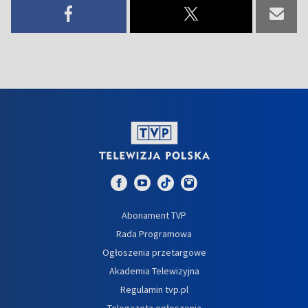
Abonament TVP
Rada Programowa
Ogłoszenia przetargowe
Akademia Telewizyjna
Regulamin tvp.pl
Telegazeta ogłoszenia