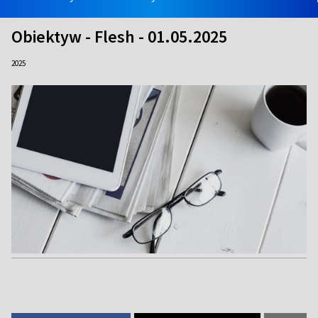
Obiektyw - Flesh - 01.05.2025
2025