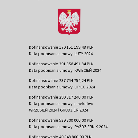
Dofinansowanie 170 151 199,48 PLN
Data podpisania umowy: LUTY 2024
Dofinansowanie 391 856 491,84 PLN
Data podpisania umowy: KWIECIEŃ 2024
Dofinansowanie 237 754 754,24 PLN
Data podpisania umowy: LIPIEC 2024
Dofinansowanie 290 817 240,00 PLN
Data podpisania umowy i aneksów:
WRZESIEŃ 2024 i GRUDZIEŃ 2024
Dofinansowanie 539 800 000,00 PLN
Data podpisania umowy: PAŹDZIERNIK 2024
Dofinansowanie 49 848 800,00 PLN