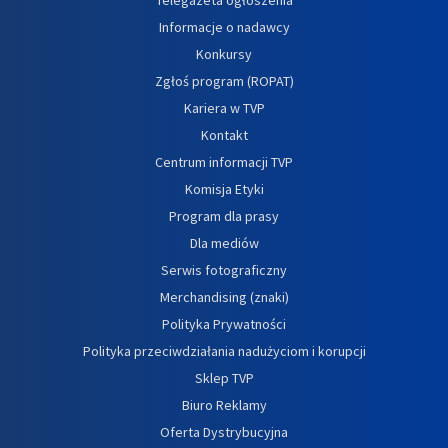
Informacje o nadawcy
Konkursy
Zgłoś program (ROPAT)
Kariera w TVP
Kontakt
Centrum informacji TVP
Komisja Etyki
Program dla prasy
Dla mediów
Serwis fotograficzny
Merchandising (znaki)
Polityka Prywatności
Polityka przeciwdziałania nadużyciom i korupcji
Sklep TVP
Biuro Reklamy
Oferta Dystrybucyjna