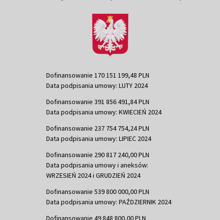
Dofinansowanie 170 151 199,48 PLN
Data podpisania umowy: LUTY 2024
Dofinansowanie 391 856 491,84 PLN
Data podpisania umowy: KWIECIEŃ 2024
Dofinansowanie 237 754 754,24 PLN
Data podpisania umowy: LIPIEC 2024
Dofinansowanie 290 817 240,00 PLN
Data podpisania umowy i aneksów:
WRZESIEŃ 2024 i GRUDZIEŃ 2024
Dofinansowanie 539 800 000,00 PLN
Data podpisania umowy: PAŹDZIERNIK 2024
Dofinansowanie 49 848 800,00 PLN