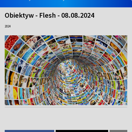
Obiektyw - Flesh - 08.08.2024
2024