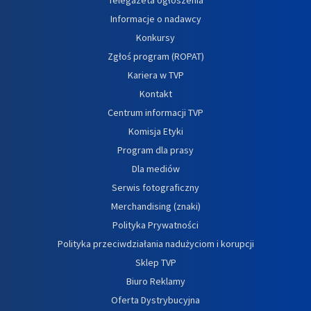
Informacje o nadawcy
Konkursy
Zgłoś program (ROPAT)
Kariera w TVP
Kontakt
Centrum informacji TVP
Komisja Etyki
Program dla prasy
Dla mediów
Serwis fotograficzny
Merchandising (znaki)
Polityka Prywatności
Polityka przeciwdziałania nadużyciom i korupcji
Sklep TVP
Biuro Reklamy
Oferta Dystrybucyjna