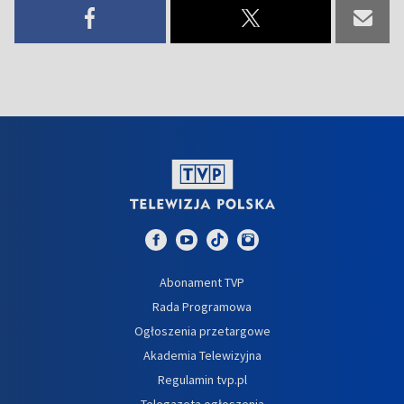
Abonament TVP
Rada Programowa
Ogłoszenia przetargowe
Akademia Telewizyjna
Regulamin tvp.pl
Telegazeta ogłoszenia