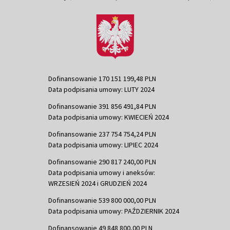
Dofinansowanie 170 151 199,48 PLN
Data podpisania umowy: LUTY 2024
Dofinansowanie 391 856 491,84 PLN
Data podpisania umowy: KWIECIEŃ 2024
Dofinansowanie 237 754 754,24 PLN
Data podpisania umowy: LIPIEC 2024
Dofinansowanie 290 817 240,00 PLN
Data podpisania umowy i aneksów:
WRZESIEŃ 2024 i GRUDZIEŃ 2024
Dofinansowanie 539 800 000,00 PLN
Data podpisania umowy: PAŹDZIERNIK 2024
Dofinansowanie 49 848 800,00 PLN