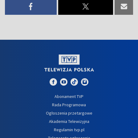
Abonament TVP
Rada Programowa
Ogłoszenia przetargowe
Akademia Telewizyjna
Regulamin tvp.pl