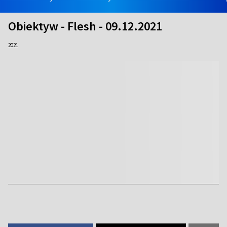
Obiektyw - Flesh - 09.12.2021
2021