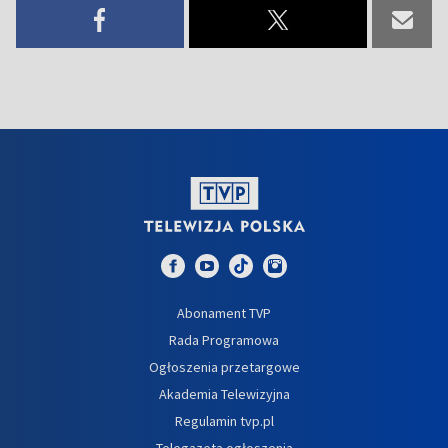
Abonament TVP
Rada Programowa
Ogłoszenia przetargowe
Akademia Telewizyjna
Regulamin tvp.pl
Telegazeta ogłoszenia