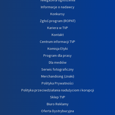
Informacje o nadawcy
Konkursy
Zgłoś program (ROPAT)
Kariera w TVP
Kontakt
Centrum informacji TVP
Komisja Etyki
Program dla prasy
Dla mediów
Serwis fotograficzny
Merchandising (znaki)
Polityka Prywatności
Polityka przeciwdziałania nadużyciom i korupcji
Sklep TVP
Biuro Reklamy
Oferta Dystrybucyjna