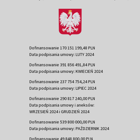
Dofinansowanie 170 151 199,48 PLN
Data podpisania umowy: LUTY 2024
Dofinansowanie 391 856 491,84 PLN
Data podpisania umowy: KWIECIEŃ 2024
Dofinansowanie 237 754 754,24 PLN
Data podpisania umowy: LIPIEC 2024
Dofinansowanie 290 817 240,00 PLN
Data podpisania umowy i aneksów:
WRZESIEŃ 2024 i GRUDZIEŃ 2024
Dofinansowanie 539 800 000,00 PLN
Data podpisania umowy: PAŹDZIERNIK 2024
Dofinansowanie 49 848 800,00 PLN