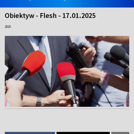
Obiektyw - Flesh - 17.01.2025
2025