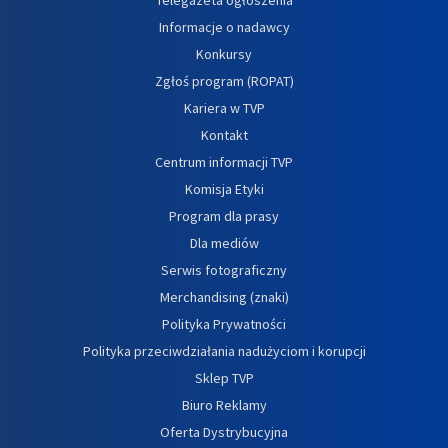
Informacje o nadawcy
Konkursy
Zgłoś program (ROPAT)
Kariera w TVP
Kontakt
Centrum informacji TVP
Komisja Etyki
Program dla prasy
Dla mediów
Serwis fotograficzny
Merchandising (znaki)
Polityka Prywatności
Polityka przeciwdziałania nadużyciom i korupcji
Sklep TVP
Biuro Reklamy
Oferta Dystrybucyjna