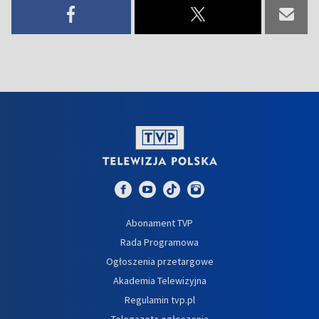
Abonament TVP
Rada Programowa
Ogłoszenia przetargowe
Akademia Telewizyjna
Regulamin tvp.pl
Telegazeta ogłoszenia