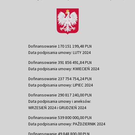
Dofinansowanie 170 151 199,48 PLN
Data podpisania umowy: LUTY 2024
Dofinansowanie 391 856 491,84 PLN
Data podpisania umowy: KWIECIEŃ 2024
Dofinansowanie 237 754 754,24 PLN
Data podpisania umowy: LIPIEC 2024
Dofinansowanie 290 817 240,00 PLN
Data podpisania umowy i aneksów:
WRZESIEŃ 2024 i GRUDZIEŃ 2024
Dofinansowanie 539 800 000,00 PLN
Data podpisania umowy: PAŹDZIERNIK 2024
Dofinansowanie 49 848 800,00 PLN