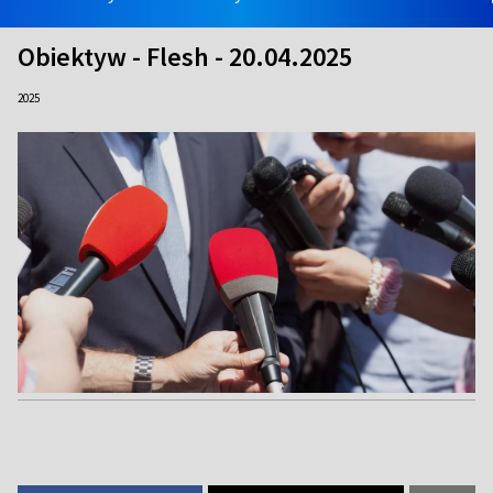
Obiektyw - Flesh - 20.04.2025
2025