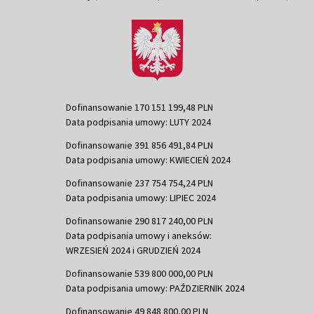
Dofinansowanie 170 151 199,48 PLN
Data podpisania umowy: LUTY 2024
Dofinansowanie 391 856 491,84 PLN
Data podpisania umowy: KWIECIEŃ 2024
Dofinansowanie 237 754 754,24 PLN
Data podpisania umowy: LIPIEC 2024
Dofinansowanie 290 817 240,00 PLN
Data podpisania umowy i aneksów:
WRZESIEŃ 2024 i GRUDZIEŃ 2024
Dofinansowanie 539 800 000,00 PLN
Data podpisania umowy: PAŹDZIERNIK 2024
Dofinansowanie 49 848 800,00 PLN