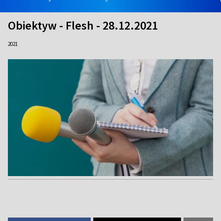
Obiektyw - Flesh - 28.12.2021
2021