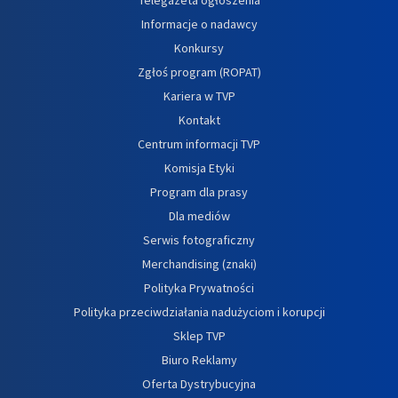
Informacje o nadawcy
Konkursy
Zgłoś program (ROPAT)
Kariera w TVP
Kontakt
Centrum informacji TVP
Komisja Etyki
Program dla prasy
Dla mediów
Serwis fotograficzny
Merchandising (znaki)
Polityka Prywatności
Polityka przeciwdziałania nadużyciom i korupcji
Sklep TVP
Biuro Reklamy
Oferta Dystrybucyjna