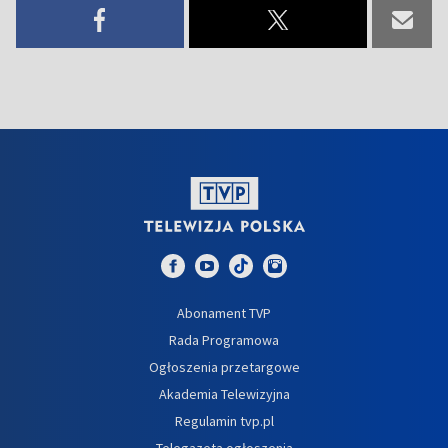
Abonament TVP
Rada Programowa
Ogłoszenia przetargowe
Akademia Telewizyjna
Regulamin tvp.pl
Telegazeta ogłoszenia