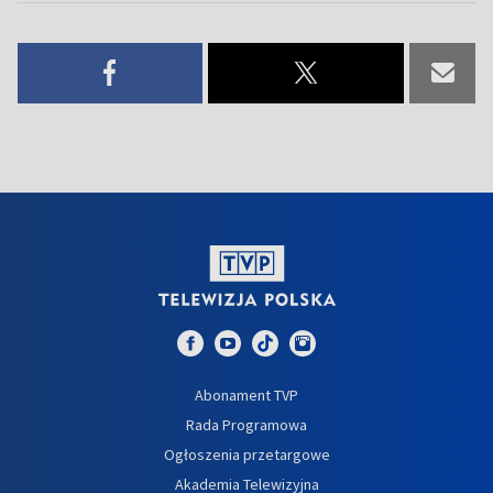
Abonament TVP
Rada Programowa
Ogłoszenia przetargowe
Akademia Telewizyjna