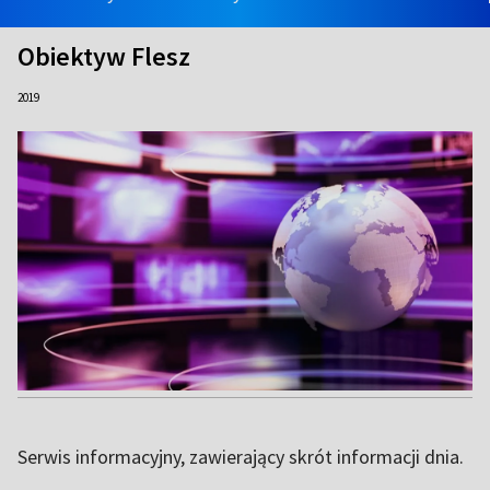
Obiektyw Flesz
2019
Serwis informacyjny, zawierający skrót informacji dnia.