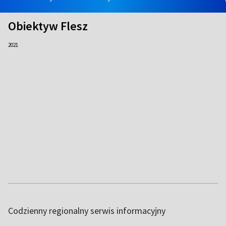
Obiektyw Flesz
2021
Codzienny regionalny serwis informacyjny