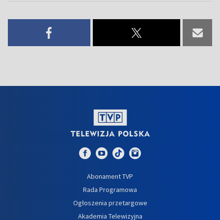
Abonament TVP
Rada Programowa
Ogłoszenia przetargowe
Akademia Telewizyjna