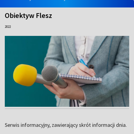
Obiektyw Flesz
2022
Serwis informacyjny, zawierający skrót informacji dnia.