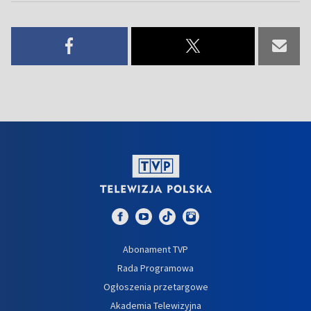
Abonament TVP
Rada Programowa
Ogłoszenia przetargowe
Akademia Telewizyjna