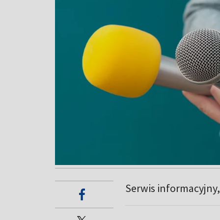
Serwis informacyjny, 