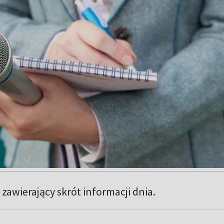
zawierający skrót informacji dnia.