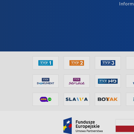
Inform