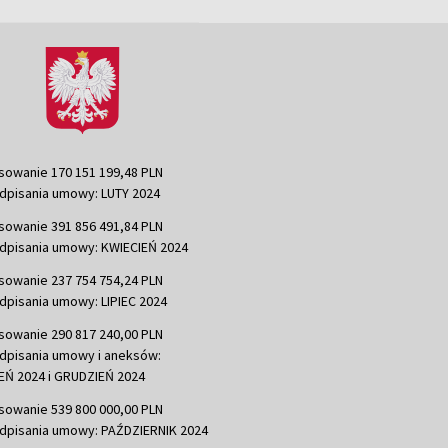
sowanie 170 151 199,48 PLN
dpisania umowy: LUTY 2024
sowanie 391 856 491,84 PLN
dpisania umowy: KWIECIEŃ 2024
sowanie 237 754 754,24 PLN
dpisania umowy: LIPIEC 2024
sowanie 290 817 240,00 PLN
dpisania umowy i aneksów:
Ń 2024 i GRUDZIEŃ 2024
sowanie 539 800 000,00 PLN
dpisania umowy: PAŹDZIERNIK 2024