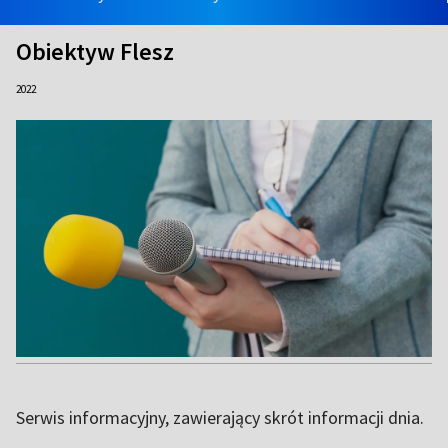
Obiektyw Flesz
2022
Serwis informacyjny, zawierający skrót informacji dnia.