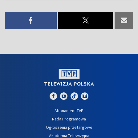
Abonament TVP
Rada Programowa
Ogłoszenia przetargowe
Akademia Telewizyjna