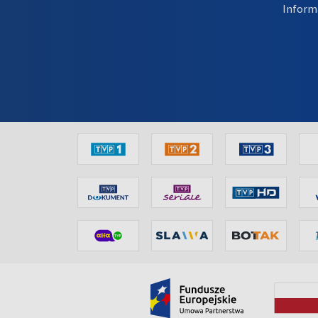
Inform