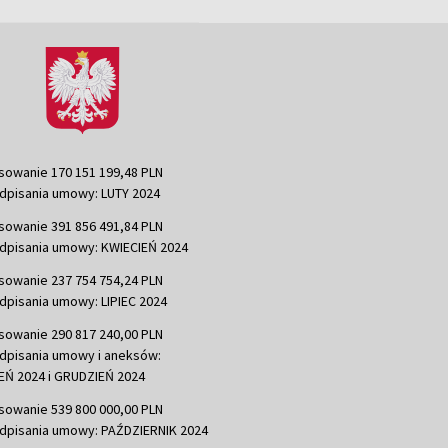
sowanie 170 151 199,48 PLN
dpisania umowy: LUTY 2024
sowanie 391 856 491,84 PLN
dpisania umowy: KWIECIEŃ 2024
sowanie 237 754 754,24 PLN
dpisania umowy: LIPIEC 2024
sowanie 290 817 240,00 PLN
dpisania umowy i aneksów:
Ń 2024 i GRUDZIEŃ 2024
sowanie 539 800 000,00 PLN
dpisania umowy: PAŹDZIERNIK 2024