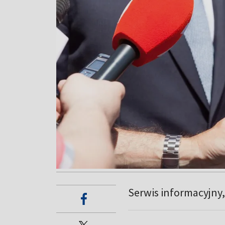
Serwis informacyjny, 