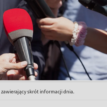
zawierający skrót informacji dnia.