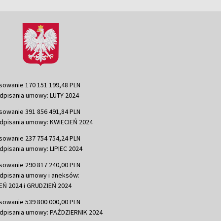
sowanie 170 151 199,48 PLN
dpisania umowy: LUTY 2024
sowanie 391 856 491,84 PLN
dpisania umowy: KWIECIEŃ 2024
sowanie 237 754 754,24 PLN
dpisania umowy: LIPIEC 2024
sowanie 290 817 240,00 PLN
dpisania umowy i aneksów:
Ń 2024 i GRUDZIEŃ 2024
sowanie 539 800 000,00 PLN
dpisania umowy: PAŹDZIERNIK 2024