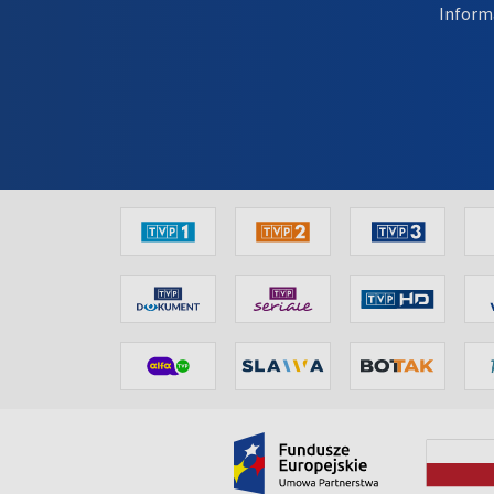
Inform