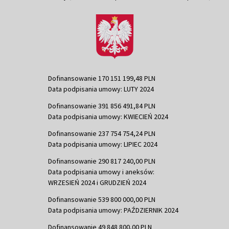
Dofinansowanie 170 151 199,48 PLN
Data podpisania umowy: LUTY 2024
Dofinansowanie 391 856 491,84 PLN
Data podpisania umowy: KWIECIEŃ 2024
Dofinansowanie 237 754 754,24 PLN
Data podpisania umowy: LIPIEC 2024
Dofinansowanie 290 817 240,00 PLN
Data podpisania umowy i aneksów:
WRZESIEŃ 2024 i GRUDZIEŃ 2024
Dofinansowanie 539 800 000,00 PLN
Data podpisania umowy: PAŹDZIERNIK 2024
Dofinansowanie 49 848 800,00 PLN