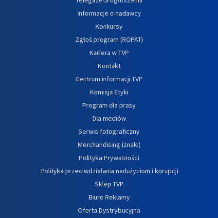
Informacje o nadawcy
Konkursy
Zgłoś program (ROPAT)
Kariera w TVP
Kontakt
Centrum informacji TVP
Komisja Etyki
Program dla prasy
Dla mediów
Serwis fotograficzny
Merchandising (znaki)
Polityka Prywatności
Polityka przeciwdziałania nadużyciom i korupcji
Sklep TVP
Biuro Reklamy
Oferta Dystrybucyjna