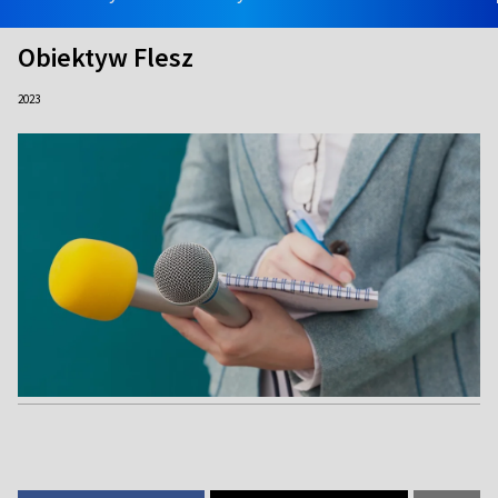
Obiektyw Flesz
2023