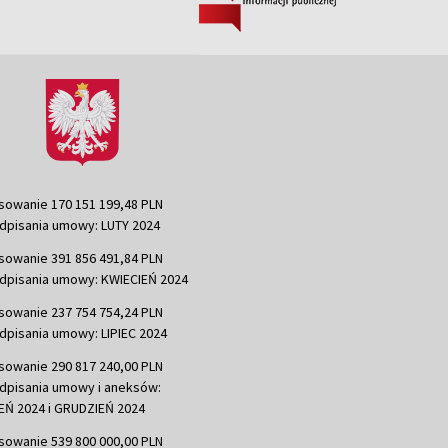
sowanie 170 151 199,48 PLN
dpisania umowy: LUTY 2024
sowanie 391 856 491,84 PLN
dpisania umowy: KWIECIEŃ 2024
sowanie 237 754 754,24 PLN
dpisania umowy: LIPIEC 2024
sowanie 290 817 240,00 PLN
dpisania umowy i aneksów:
Ń 2024 i GRUDZIEŃ 2024
sowanie 539 800 000,00 PLN