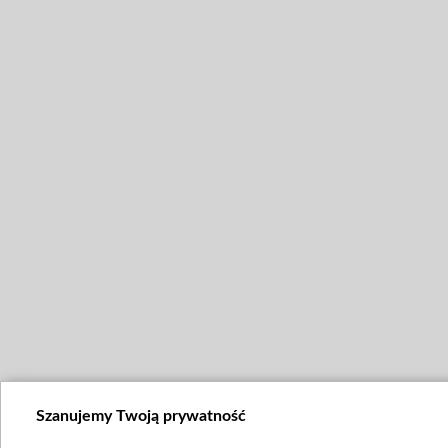
Szanujemy Twoją prywatność