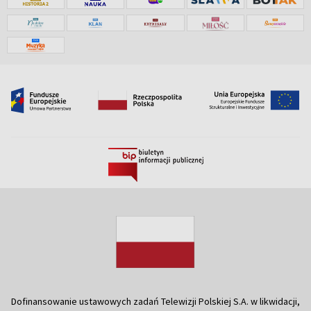
Dofinansowanie ustawowych zadań Telewizji Polskiej S.A. w likwidacji,