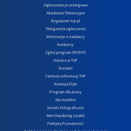
Ogłoszenia przetargowe
Akademia Telewizyjna
Regulamin tvp.pl
Telegazeta ogłoszenia
Informacje o nadawcy
Konkursy
Zgłoś program (ROPAT)
Kariera w TVP
Kontakt
Centrum informacji TVP
Komisja Etyki
Program dla prasy
Dla mediów
Serwis fotograficzny
Merchandising (znaki)
Polityka Prywatności