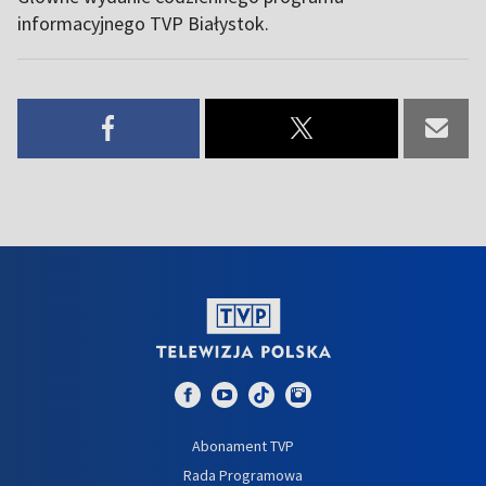
informacyjnego TVP Białystok.
Abonament TVP
Rada Programowa