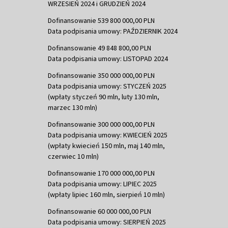
WRZESIEŃ 2024 i GRUDZIEŃ 2024
Dofinansowanie 539 800 000,00 PLN
Data podpisania umowy: PAŹDZIERNIK 2024
Dofinansowanie 49 848 800,00 PLN
Data podpisania umowy: LISTOPAD 2024
Dofinansowanie 350 000 000,00 PLN
Data podpisania umowy: STYCZEŃ 2025
(wpłaty styczeń 90 mln, luty 130 mln,
marzec 130 mln)
Dofinansowanie 300 000 000,00 PLN
Data podpisania umowy: KWIECIEŃ 2025
(wpłaty kwiecień 150 mln, maj 140 mln,
czerwiec 10 mln)
Dofinansowanie 170 000 000,00 PLN
Data podpisania umowy: LIPIEC 2025
(wpłaty lipiec 160 mln, sierpień 10 mln)
Dofinansowanie 60 000 000,00 PLN
Data podpisania umowy: SIERPIEŃ 2025