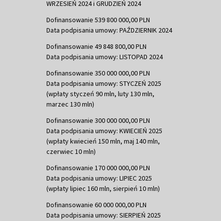
WRZESIEŃ 2024 i GRUDZIEŃ 2024
Dofinansowanie 539 800 000,00 PLN
Data podpisania umowy: PAŹDZIERNIK 2024
Dofinansowanie 49 848 800,00 PLN
Data podpisania umowy: LISTOPAD 2024
Dofinansowanie 350 000 000,00 PLN
Data podpisania umowy: STYCZEŃ 2025
(wpłaty styczeń 90 mln, luty 130 mln,
marzec 130 mln)
Dofinansowanie 300 000 000,00 PLN
Data podpisania umowy: KWIECIEŃ 2025
(wpłaty kwiecień 150 mln, maj 140 mln,
czerwiec 10 mln)
Dofinansowanie 170 000 000,00 PLN
Data podpisania umowy: LIPIEC 2025
(wpłaty lipiec 160 mln, sierpień 10 mln)
Dofinansowanie 60 000 000,00 PLN
Data podpisania umowy: SIERPIEŃ 2025