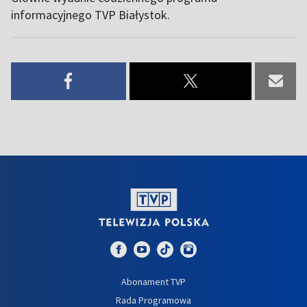
informacyjnego TVP Białystok.
Abonament TVP
Rada Programowa