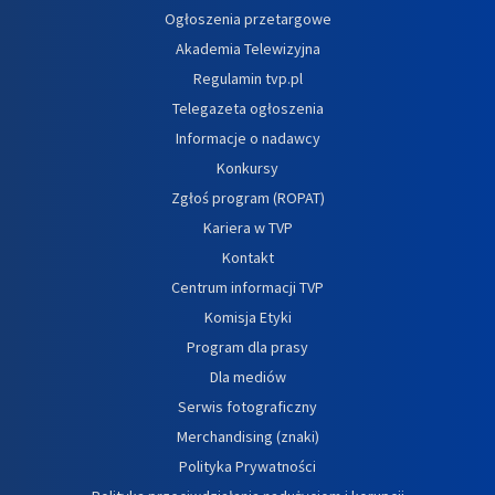
Ogłoszenia przetargowe
Akademia Telewizyjna
Regulamin tvp.pl
Telegazeta ogłoszenia
Informacje o nadawcy
Konkursy
Zgłoś program (ROPAT)
Kariera w TVP
Kontakt
Centrum informacji TVP
Komisja Etyki
Program dla prasy
Dla mediów
Serwis fotograficzny
Merchandising (znaki)
Polityka Prywatności