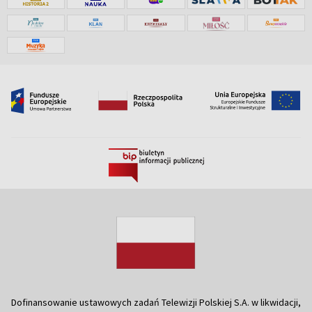
Dofinansowanie ustawowych zadań Telewizji Polskiej S.A. w likwidacji,