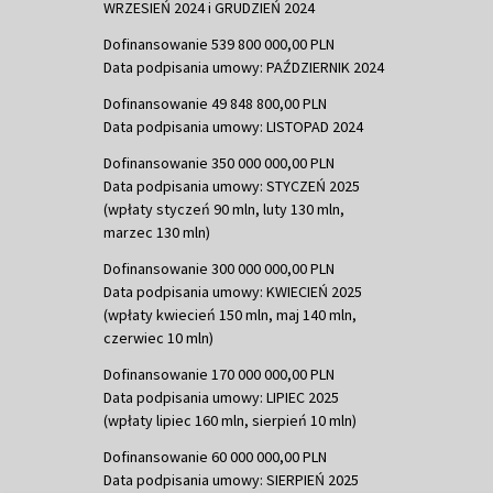
WRZESIEŃ 2024 i GRUDZIEŃ 2024
Dofinansowanie 539 800 000,00 PLN
Data podpisania umowy: PAŹDZIERNIK 2024
Dofinansowanie 49 848 800,00 PLN
Data podpisania umowy: LISTOPAD 2024
Dofinansowanie 350 000 000,00 PLN
Data podpisania umowy: STYCZEŃ 2025
(wpłaty styczeń 90 mln, luty 130 mln,
marzec 130 mln)
Dofinansowanie 300 000 000,00 PLN
Data podpisania umowy: KWIECIEŃ 2025
(wpłaty kwiecień 150 mln, maj 140 mln,
czerwiec 10 mln)
Dofinansowanie 170 000 000,00 PLN
Data podpisania umowy: LIPIEC 2025
(wpłaty lipiec 160 mln, sierpień 10 mln)
Dofinansowanie 60 000 000,00 PLN
Data podpisania umowy: SIERPIEŃ 2025