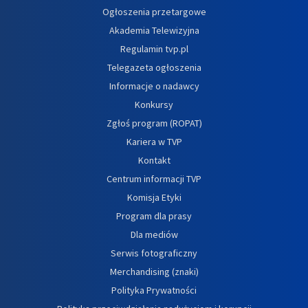
Ogłoszenia przetargowe
Akademia Telewizyjna
Regulamin tvp.pl
Telegazeta ogłoszenia
Informacje o nadawcy
Konkursy
Zgłoś program (ROPAT)
Kariera w TVP
Kontakt
Centrum informacji TVP
Komisja Etyki
Program dla prasy
Dla mediów
Serwis fotograficzny
Merchandising (znaki)
Polityka Prywatności