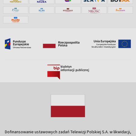
Dofinansowanie ustawowych zadań Telewizji Polskiej S.A. w likwidacji,