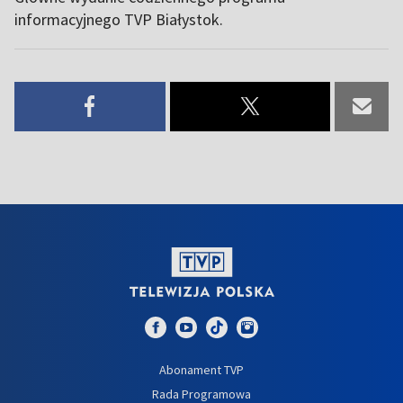
informacyjnego TVP Białystok.
Abonament TVP
Rada Programowa