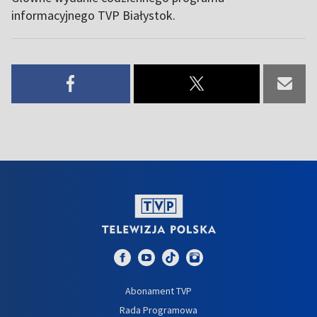
informacyjnego TVP Białystok.
Abonament TVP
Rada Programowa