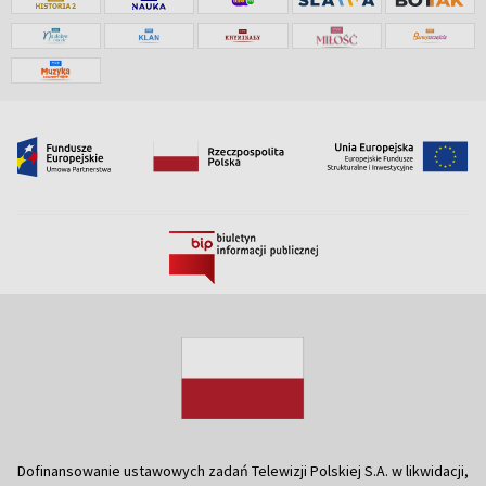
Dofinansowanie ustawowych zadań Telewizji Polskiej S.A. w likwidacji,