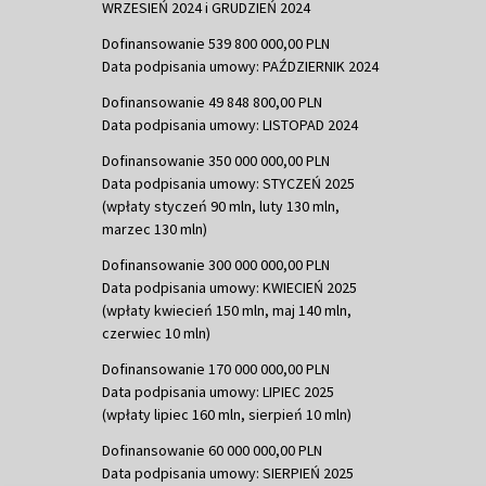
WRZESIEŃ 2024 i GRUDZIEŃ 2024
Dofinansowanie 539 800 000,00 PLN
Data podpisania umowy: PAŹDZIERNIK 2024
Dofinansowanie 49 848 800,00 PLN
Data podpisania umowy: LISTOPAD 2024
Dofinansowanie 350 000 000,00 PLN
Data podpisania umowy: STYCZEŃ 2025
(wpłaty styczeń 90 mln, luty 130 mln,
marzec 130 mln)
Dofinansowanie 300 000 000,00 PLN
Data podpisania umowy: KWIECIEŃ 2025
(wpłaty kwiecień 150 mln, maj 140 mln,
czerwiec 10 mln)
Dofinansowanie 170 000 000,00 PLN
Data podpisania umowy: LIPIEC 2025
(wpłaty lipiec 160 mln, sierpień 10 mln)
Dofinansowanie 60 000 000,00 PLN
Data podpisania umowy: SIERPIEŃ 2025