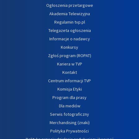
Ogłoszenia przetargowe
Akademia Telewizyjna
Regulamin tvp.pl
Telegazeta ogłoszenia
Informacje o nadawcy
Konkursy
Zgłoś program (ROPAT)
Kariera w TVP
Kontakt
Centrum informacji TVP
Komisja Etyki
Program dla prasy
Dla mediów
Serwis fotograficzny
Merchandising (znaki)
Polityka Prywatności