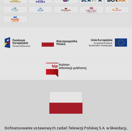
Dofinansowanie ustawowych zadań Telewizji Polskiej S.A. w likwidacji,