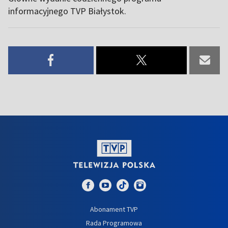
informacyjnego TVP Białystok.
Abonament TVP
Rada Programowa