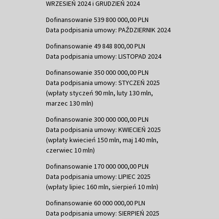
WRZESIEŃ 2024 i GRUDZIEŃ 2024
Dofinansowanie 539 800 000,00 PLN
Data podpisania umowy: PAŹDZIERNIK 2024
Dofinansowanie 49 848 800,00 PLN
Data podpisania umowy: LISTOPAD 2024
Dofinansowanie 350 000 000,00 PLN
Data podpisania umowy: STYCZEŃ 2025
(wpłaty styczeń 90 mln, luty 130 mln,
marzec 130 mln)
Dofinansowanie 300 000 000,00 PLN
Data podpisania umowy: KWIECIEŃ 2025
(wpłaty kwiecień 150 mln, maj 140 mln,
czerwiec 10 mln)
Dofinansowanie 170 000 000,00 PLN
Data podpisania umowy: LIPIEC 2025
(wpłaty lipiec 160 mln, sierpień 10 mln)
Dofinansowanie 60 000 000,00 PLN
Data podpisania umowy: SIERPIEŃ 2025