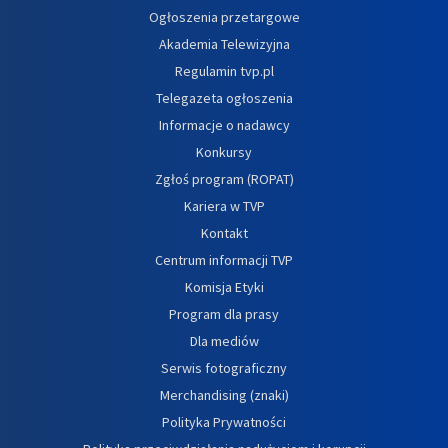
Ogłoszenia przetargowe
Akademia Telewizyjna
Regulamin tvp.pl
Telegazeta ogłoszenia
Informacje o nadawcy
Konkursy
Zgłoś program (ROPAT)
Kariera w TVP
Kontakt
Centrum informacji TVP
Komisja Etyki
Program dla prasy
Dla mediów
Serwis fotograficzny
Merchandising (znaki)
Polityka Prywatności