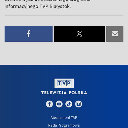
informacyjnego TVP Białystok.
Abonament TVP
Rada Programowa