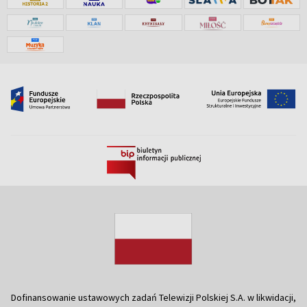
Dofinansowanie ustawowych zadań Telewizji Polskiej S.A. w likwidacji,