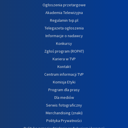
Ogłoszenia przetargowe
Akademia Telewizyjna
Regulamin tvp.pl
Telegazeta ogłoszenia
Informacje o nadawcy
Konkursy
Zgłoś program (ROPAT)
Kariera w TVP
Kontakt
Centrum informacji TVP
Komisja Etyki
Program dla prasy
Dla mediów
Serwis fotograficzny
Merchandising (znaki)
Polityka Prywatności