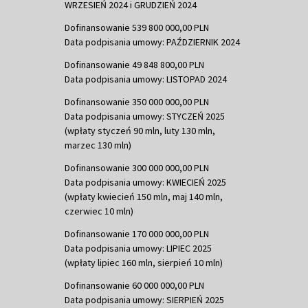
WRZESIEŃ 2024 i GRUDZIEŃ 2024
Dofinansowanie 539 800 000,00 PLN
Data podpisania umowy: PAŹDZIERNIK 2024
Dofinansowanie 49 848 800,00 PLN
Data podpisania umowy: LISTOPAD 2024
Dofinansowanie 350 000 000,00 PLN
Data podpisania umowy: STYCZEŃ 2025
(wpłaty styczeń 90 mln, luty 130 mln,
marzec 130 mln)
Dofinansowanie 300 000 000,00 PLN
Data podpisania umowy: KWIECIEŃ 2025
(wpłaty kwiecień 150 mln, maj 140 mln,
czerwiec 10 mln)
Dofinansowanie 170 000 000,00 PLN
Data podpisania umowy: LIPIEC 2025
(wpłaty lipiec 160 mln, sierpień 10 mln)
Dofinansowanie 60 000 000,00 PLN
Data podpisania umowy: SIERPIEŃ 2025