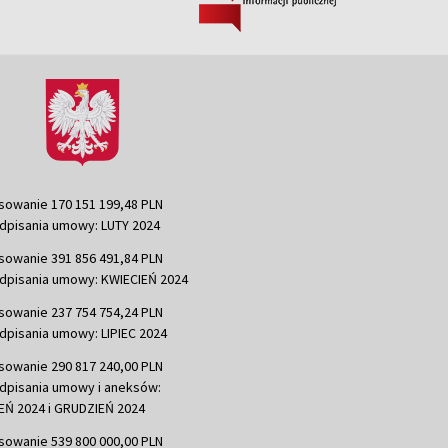
sowanie 170 151 199,48 PLN
dpisania umowy: LUTY 2024
sowanie 391 856 491,84 PLN
dpisania umowy: KWIECIEŃ 2024
sowanie 237 754 754,24 PLN
dpisania umowy: LIPIEC 2024
sowanie 290 817 240,00 PLN
dpisania umowy i aneksów:
Ń 2024 i GRUDZIEŃ 2024
sowanie 539 800 000,00 PLN