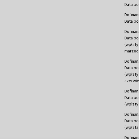
Data po
Dofinan
Data po
Dofinan
Data po
(wpłaty
marzec 
Dofinan
Data po
(wpłaty
czerwie
Dofinan
Data po
(wpłaty 
Dofinan
Data po
(wpłata
Dofinan