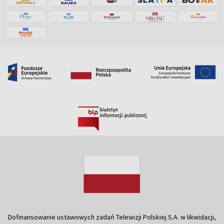
Dofinansowanie ustawowych zadań Telewizji Polskiej S.A. w likwidacji,