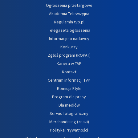
Ogłoszenia przetargowe
Akademia Telewizyjna
Regulamin tvp.pl
Telegazeta ogłoszenia
Informacje o nadawcy
Konkursy
Zgłoś program (ROPAT)
Kariera w TVP
Kontakt
Centrum informacji TVP
Komisja Etyki
Program dla prasy
Dla mediów
Serwis fotograficzny
Merchandising (znaki)
Polityka Prywatności