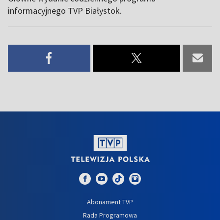
informacyjnego TVP Białystok.
Abonament TVP
Rada Programowa