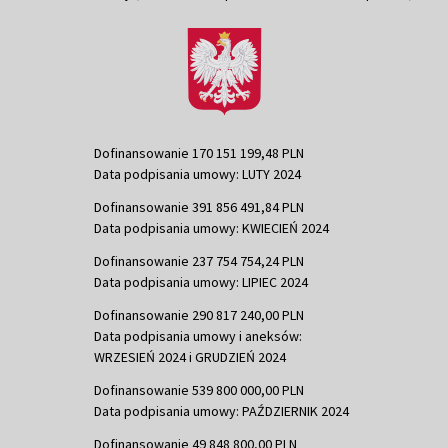
Dofinansowanie 170 151 199,48 PLN
Data podpisania umowy: LUTY 2024
Dofinansowanie 391 856 491,84 PLN
Data podpisania umowy: KWIECIEŃ 2024
Dofinansowanie 237 754 754,24 PLN
Data podpisania umowy: LIPIEC 2024
Dofinansowanie 290 817 240,00 PLN
Data podpisania umowy i aneksów:
WRZESIEŃ 2024 i GRUDZIEŃ 2024
Dofinansowanie 539 800 000,00 PLN
Data podpisania umowy: PAŹDZIERNIK 2024
Dofinansowanie 49 848 800,00 PLN