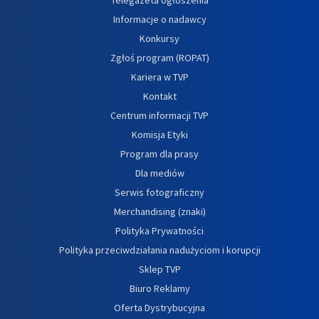
Informacje o nadawcy
Konkursy
Zgłoś program (ROPAT)
Kariera w TVP
Kontakt
Centrum informacji TVP
Komisja Etyki
Program dla prasy
Dla mediów
Serwis fotograficzny
Merchandising (znaki)
Polityka Prywatności
Polityka przeciwdziałania nadużyciom i korupcji
Sklep TVP
Biuro Reklamy
Oferta Dystrybucyjna