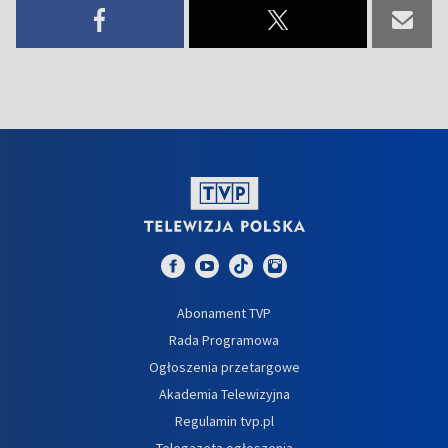
Abonament TVP
Rada Programowa
Ogłoszenia przetargowe
Akademia Telewizyjna
Regulamin tvp.pl
Telegazeta ogłoszenia