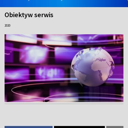
Obiektyw serwis
2020