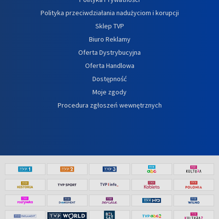
Polityka przeciwdziałania nadużyciom i korupcji
Sklep TVP
Biuro Reklamy
Oferta Dystrybucyjna
Oferta Handlowa
Dostępność
Moje zgody
Procedura zgłoszeń wewnętrznych