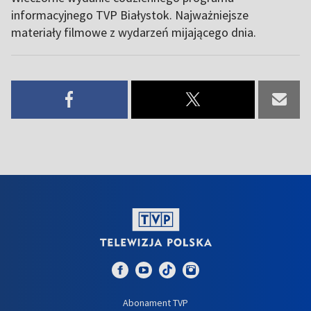
informacyjnego TVP Białystok. Najważniejsze
materiały filmowe z wydarzeń mijającego dnia.
Abonament TVP