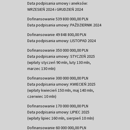
Data podpisania umowy i aneksów:
WRZESIEŃ 2024 i GRUDZIEŃ 2024
Dofinansowanie 539 800 000,00 PLN
Data podpisania umowy: PAŹDZIERNIK 2024
Dofinansowanie 49 848 800,00 PLN
Data podpisania umowy: LISTOPAD 2024
Dofinansowanie 350 000 000,00 PLN
Data podpisania umowy: STYCZEŃ 2025
(wpłaty styczeń 90 mln, luty 130 mln,
marzec 130 mln)
Dofinansowanie 300 000 000,00 PLN
Data podpisania umowy: KWIECIEŃ 2025
(wpłaty kwiecień 150 mln, maj 140 mln,
czerwiec 10 mln)
Dofinansowanie 170 000 000,00 PLN
Data podpisania umowy: LIPIEC 2025
(wpłaty lipiec 160 mln, sierpień 10 mln)
Dofinansowanie 60 000 000,00 PLN