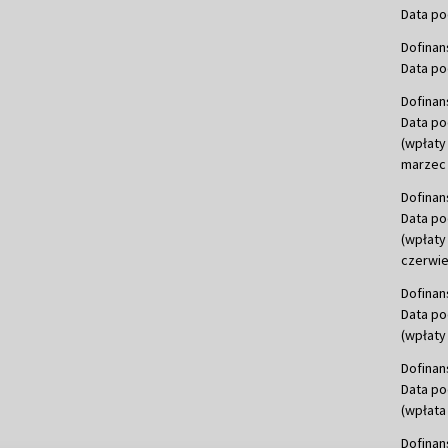
Data po
Dofinan
Data po
Dofinan
Data po
(wpłaty
marzec 
Dofinan
Data po
(wpłaty
czerwie
Dofinan
Data po
(wpłaty 
Dofinan
Data po
(wpłata
Dofinan