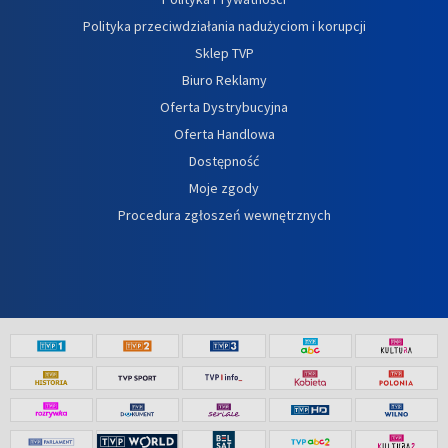
Polityka przeciwdziałania nadużyciom i korupcji
Sklep TVP
Biuro Reklamy
Oferta Dystrybucyjna
Oferta Handlowa
Dostępność
Moje zgody
Procedura zgłoszeń wewnętrznych