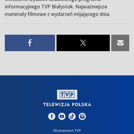
informacyjnego TVP Białystok. Najważniejsze
materiały filmowe z wydarzeń mijającego dnia.
Abonament TVP