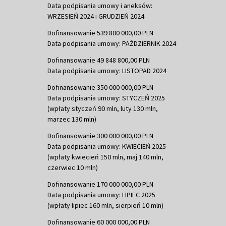
Data podpisania umowy i aneksów:
WRZESIEŃ 2024 i GRUDZIEŃ 2024
Dofinansowanie 539 800 000,00 PLN
Data podpisania umowy: PAŹDZIERNIK 2024
Dofinansowanie 49 848 800,00 PLN
Data podpisania umowy: LISTOPAD 2024
Dofinansowanie 350 000 000,00 PLN
Data podpisania umowy: STYCZEŃ 2025
(wpłaty styczeń 90 mln, luty 130 mln,
marzec 130 mln)
Dofinansowanie 300 000 000,00 PLN
Data podpisania umowy: KWIECIEŃ 2025
(wpłaty kwiecień 150 mln, maj 140 mln,
czerwiec 10 mln)
Dofinansowanie 170 000 000,00 PLN
Data podpisania umowy: LIPIEC 2025
(wpłaty lipiec 160 mln, sierpień 10 mln)
Dofinansowanie 60 000 000,00 PLN