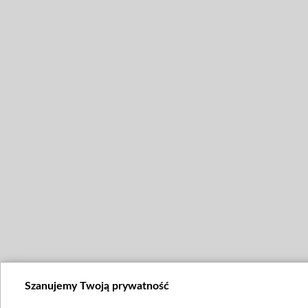
Szanujemy Twoją prywatność