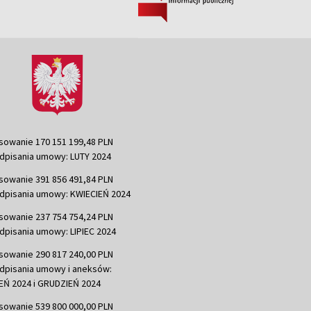
sowanie 170 151 199,48 PLN
dpisania umowy: LUTY 2024
sowanie 391 856 491,84 PLN
dpisania umowy: KWIECIEŃ 2024
sowanie 237 754 754,24 PLN
dpisania umowy: LIPIEC 2024
sowanie 290 817 240,00 PLN
dpisania umowy i aneksów:
Ń 2024 i GRUDZIEŃ 2024
sowanie 539 800 000,00 PLN