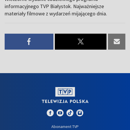
informacyjnego TVP Białystok. Najważniejsze
materiały filmowe z wydarzeń mijającego dnia.
Abonament TVP