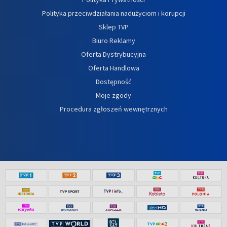
Polityka przeciwdziałania nadużyciom i korupcji
Sklep TVP
Biuro Reklamy
Oferta Dystrybucyjna
Oferta Handlowa
Dostępność
Moje zgody
Procedura zgłoszeń wewnętrznych