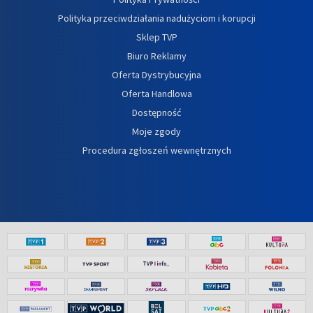
Polityka przeciwdziałania nadużyciom i korupcji
Sklep TVP
Biuro Reklamy
Oferta Dystrybucyjna
Oferta Handlowa
Dostępność
Moje zgody
Procedura zgłoszeń wewnętrznych