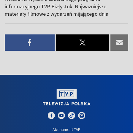
informacyjnego TVP Białystok. Najważniejsze
materiały filmowe z wydarzeń mijającego dnia.
Abonament TVP