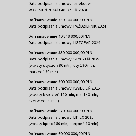
Data podpisania umowy i aneksów:
WRZESIEŃ 2024 i GRUDZIEŃ 2024
Dofinansowanie 539 800 000,00 PLN
Data podpisania umowy: PAŹDZIERNIK 2024
Dofinansowanie 49 848 800,00 PLN
Data podpisania umowy: LISTOPAD 2024
Dofinansowanie 350 000 000,00 PLN
Data podpisania umowy: STYCZEŃ 2025
(wpłaty styczeń 90 mln, luty 130 mln,
marzec 130 mln)
Dofinansowanie 300 000 000,00 PLN
Data podpisania umowy: KWIECIEŃ 2025
(wpłaty kwiecień 150 mln, maj 140 mln,
czerwiec 10 mln)
Dofinansowanie 170 000 000,00 PLN
Data podpisania umowy: LIPIEC 2025
(wpłaty lipiec 160 mln, sierpień 10 mln)
Dofinansowanie 60 000 000,00 PLN