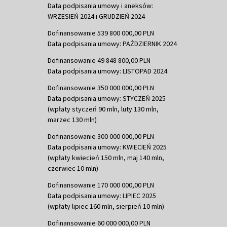
Data podpisania umowy i aneksów:
WRZESIEŃ 2024 i GRUDZIEŃ 2024
Dofinansowanie 539 800 000,00 PLN
Data podpisania umowy: PAŹDZIERNIK 2024
Dofinansowanie 49 848 800,00 PLN
Data podpisania umowy: LISTOPAD 2024
Dofinansowanie 350 000 000,00 PLN
Data podpisania umowy: STYCZEŃ 2025
(wpłaty styczeń 90 mln, luty 130 mln,
marzec 130 mln)
Dofinansowanie 300 000 000,00 PLN
Data podpisania umowy: KWIECIEŃ 2025
(wpłaty kwiecień 150 mln, maj 140 mln,
czerwiec 10 mln)
Dofinansowanie 170 000 000,00 PLN
Data podpisania umowy: LIPIEC 2025
(wpłaty lipiec 160 mln, sierpień 10 mln)
Dofinansowanie 60 000 000,00 PLN