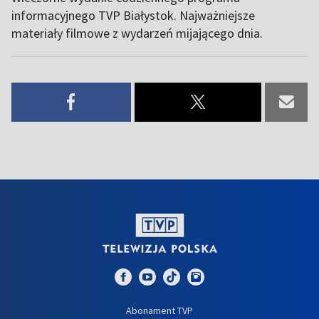
informacyjnego TVP Białystok. Najważniejsze
materiały filmowe z wydarzeń mijającego dnia.
Abonament TVP