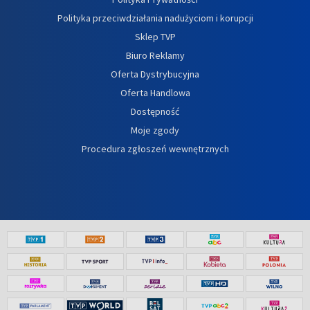
Polityka przeciwdziałania nadużyciom i korupcji
Sklep TVP
Biuro Reklamy
Oferta Dystrybucyjna
Oferta Handlowa
Dostępność
Moje zgody
Procedura zgłoszeń wewnętrznych