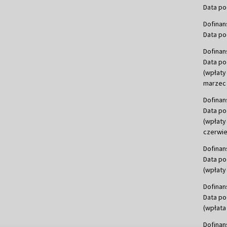
Data po
Dofinan
Data po
Dofinan
Data po
(wpłaty
marzec 
Dofinan
Data po
(wpłaty
czerwie
Dofinan
Data po
(wpłaty 
Dofinan
Data po
(wpłata
Dofinan