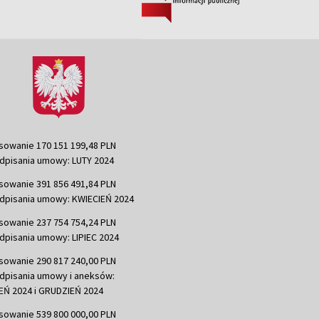
sowanie 170 151 199,48 PLN
dpisania umowy: LUTY 2024
sowanie 391 856 491,84 PLN
dpisania umowy: KWIECIEŃ 2024
sowanie 237 754 754,24 PLN
dpisania umowy: LIPIEC 2024
sowanie 290 817 240,00 PLN
dpisania umowy i aneksów:
Ń 2024 i GRUDZIEŃ 2024
sowanie 539 800 000,00 PLN