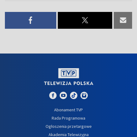
Abonament TVP
Rada Programowa
Ogłoszenia przetargowe
Akademia Telewizyjna