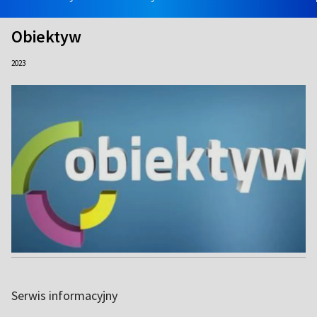
Obiektyw
2023
Serwis informacyjny