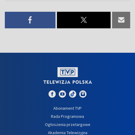
Abonament TVP
Rada Programowa
Ogłoszenia przetargowe
Akademia Telewizyjna