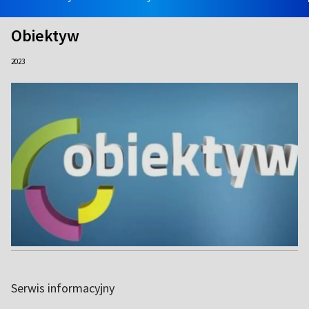
Obiektyw
2023
Serwis informacyjny