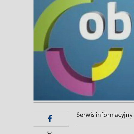
Serwis informacyjny