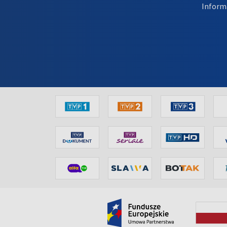
Inform