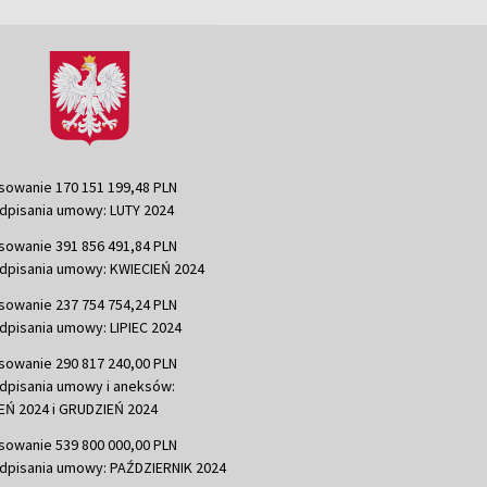
sowanie 170 151 199,48 PLN
dpisania umowy: LUTY 2024
sowanie 391 856 491,84 PLN
dpisania umowy: KWIECIEŃ 2024
sowanie 237 754 754,24 PLN
dpisania umowy: LIPIEC 2024
sowanie 290 817 240,00 PLN
dpisania umowy i aneksów:
Ń 2024 i GRUDZIEŃ 2024
sowanie 539 800 000,00 PLN
dpisania umowy: PAŹDZIERNIK 2024