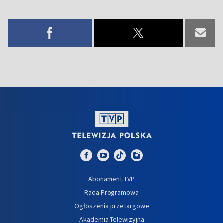
Abonament TVP
Rada Programowa
Ogłoszenia przetargowe
Akademia Telewizyjna