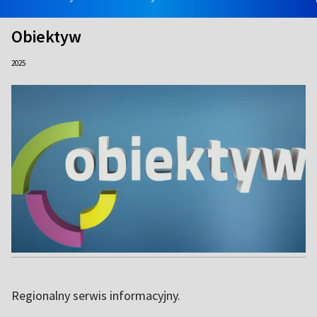
Obiektyw
2025
Regionalny serwis informacyjny.