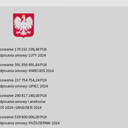
sowanie 170 151 199,48 PLN
dpisania umowy: LUTY 2024
sowanie 391 856 491,84 PLN
dpisania umowy: KWIECIEŃ 2024
sowanie 237 754 754,24 PLN
dpisania umowy: LIPIEC 2024
sowanie 290 817 240,00 PLN
dpisania umowy i aneksów:
Ń 2024 i GRUDZIEŃ 2024
sowanie 539 800 000,00 PLN
dpisania umowy: PAŹDZIERNIK 2024