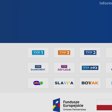
Inform