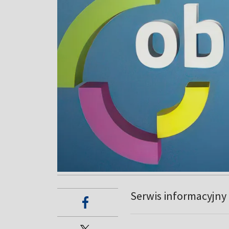
Serwis informacyjny